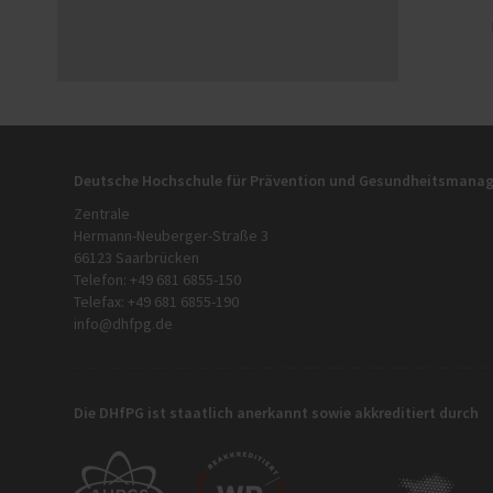
Deutsche Hochschule für Prävention und Gesundheitsman
Zentrale
Hermann-Neuberger-Straße 3
66123 Saarbrücken
Telefon: +49 681 6855-150
Telefax: +49 681 6855-190
info@dhfpg.de
Die DHfPG ist staatlich anerkannt sowie akkreditiert durch