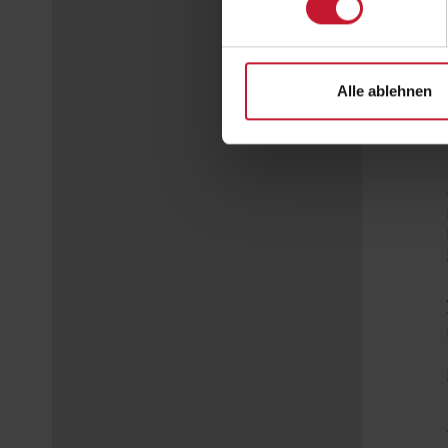
Alle ablehnen