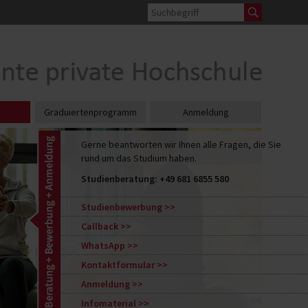
Graduiertenprogramm
Anmeldung
Gerne beantworten wir Ihnen alle Fragen, die Sie
rund um das Studium haben.
Studienberatung:
+49 681 6855 580
Studienbewerbung
Callback
WhatsApp
Kontaktformular
Anmeldung
Infomaterial