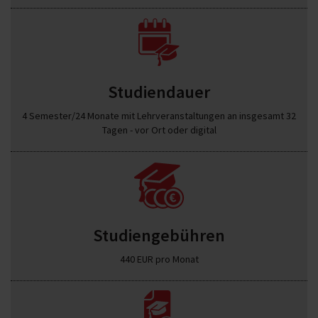
Studiendauer
4 Semester/24 Monate mit Lehrveranstaltungen an insgesamt 32
Tagen - vor Ort oder digital
Studiengebühren
440 EUR pro Monat