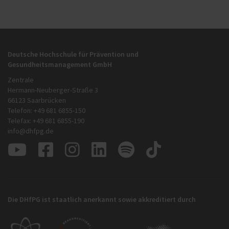
Deutsche Hochschule für Prävention und
Gesundheitsmanagement GmbH
Zentrale
Hermann-Neuberger-Straße 3
66123 Saarbrücken
Telefon: +49 681 6855-150
Telefax: +49 681 6855-190
info@dhfpg.de
Die DHfPG ist staatlich anerkannt sowie akkreditiert durch