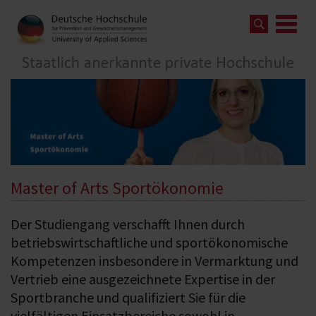
Master of Arts Sportökonomie
Der Studiengang verschafft Ihnen durch
betriebswirtschaftliche und sportökonomische
Kompetenzen insbesondere in Vermarktung und
Vertrieb eine ausgezeichnete Expertise in der
Sportbranche und qualifiziert Sie für die
vielfältigen Einsatzbereiche sowohl in