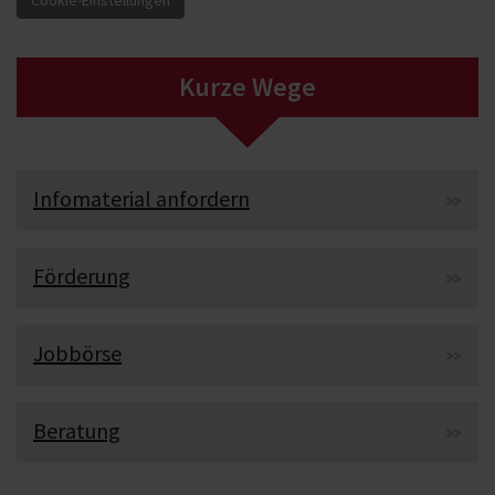
Kurze Wege
Infomaterial anfordern
Förderung
Jobbörse
Beratung