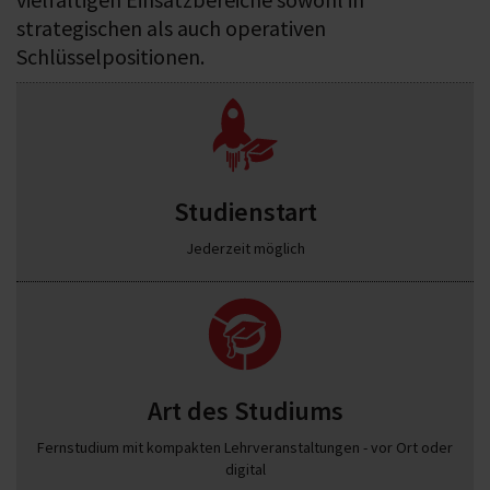
strategischen als auch operativen
Schlüsselpositionen.
Studienstart
Jederzeit möglich
Art des Studiums
Fernstudium mit kompakten Lehrveranstaltungen - vor Ort oder
digital