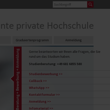
Graduiertenprogramm
Anmeldung
Gerne beantworten wir Ihnen alle Fragen, die Sie
rund um das Studium haben.
Studienberatung:
+49 681 6855 580
Studienbewerbung
Callback
WhatsApp
Kontaktformular
Anmeldung
Infomaterial