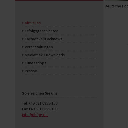
Deutsche Hoc
Aktuelles
Erfolgsgeschichten
Fachartikel/Fachnews
Veranstaltungen
Mediathek / Downloads
Fitnesstipps
Presse
So erreichen Sie uns
Tel. +49 681 6855-150
Fax +49 681 6855-190
info@dhfpg.de