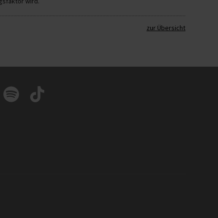
sfaktor wird.
zur Übersicht