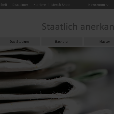
iheit
Disclaimer
Karriere
Merch-Shop
Newsroom
Das Studium
Bachelor
Master