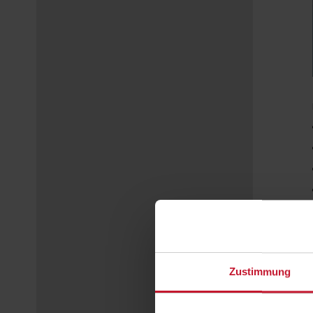
Zustimmung