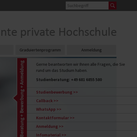
Graduiertenprogramm
Anmeldung
Gerne beantworten wir Ihnen alle Fragen, die Sie
rund um das Studium haben.
Studienberatung:
+49 681 6855 580
Studienbewerbung
Callback
WhatsApp
Kontaktformular
Anmeldung
Infomaterial