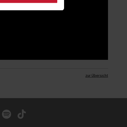
zur Übersicht