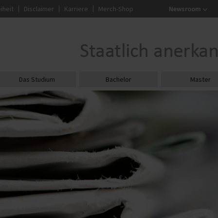
iheit
Disclaimer
Karriere
Merch-Shop
Newsroom
Das Studium
Bachelor
Master