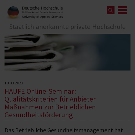
10.03.2023
HAUFE Online-Seminar:
Qualitätskriterien für Anbieter
Maßnahmen zur Betrieblichen
Gesundheitsförderung
Das Betriebliche Gesundheitsmanagement hat