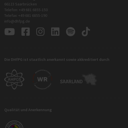
66123 Saarbrücken
Telefon: +49 681 6855-150
Telefax: +49 681 6855-190
info@dhfpg.de
Die DHfPG ist staatlich anerkannt sowie akkreditiert durch
Qualität und Anerkennung