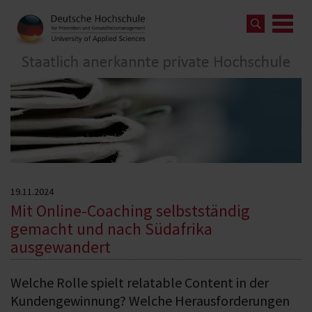
19.11.2024
Mit Online-Coaching selbstständig
gemacht und nach Südafrika
ausgewandert
Welche Rolle spielt relatable Content in der
Kundengewinnung? Welche Herausforderungen