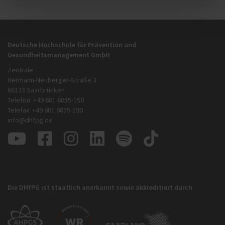
Deutsche Hochschule für Prävention und
Gesundheitsmanagement GmbH
Zentrale
Hermann-Neuberger-Straße 3
66123 Saarbrücken
Telefon: +49 681 6855-150
Telefax: +49 681 6855-190
info@dhfpg.de
Die DHfPG ist staatlich anerkannt sowie akkreditiert durch