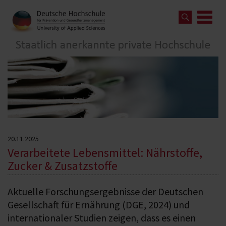
20.11.2025
Verarbeitete Lebensmittel: Nährstoffe,
Zucker & Zusatzstoffe
Aktuelle Forschungsergebnisse der Deutschen
Gesellschaft für Ernährung (DGE, 2024) und
internationaler Studien zeigen, dass es einen