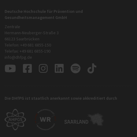
Deutsche Hochschule für Prävention und
Gesundheitsmanagement GmbH
Zentrale
Hermann-Neuberger-Straße 3
66123 Saarbrücken
Telefon: +49 681 6855-150
Telefax: +49 681 6855-190
info@dhfpg.de
Die DHfPG ist staatlich anerkannt sowie akkreditiert durch