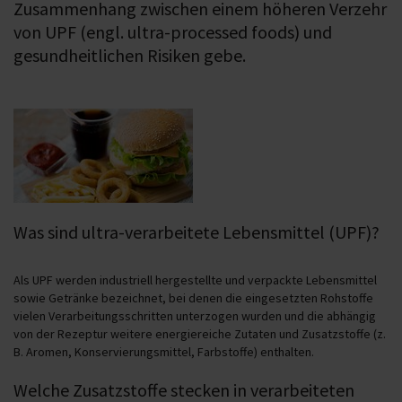
Zusammenhang zwischen einem höheren Verzehr
von UPF (engl. ultra-processed foods) und
gesundheitlichen Risiken gebe.
Was sind ultra-verarbeitete Lebensmittel (UPF)?
Als UPF werden industriell hergestellte und verpackte Lebensmittel
sowie Getränke bezeichnet, bei denen die eingesetzten Rohstoffe
vielen Verarbeitungsschritten unterzogen wurden und die abhängig
von der Rezeptur weitere energiereiche Zutaten und Zusatzstoffe (z.
B. Aromen, Konservierungsmittel, Farbstoffe) enthalten.
Welche Zusatzstoffe stecken in verarbeiteten