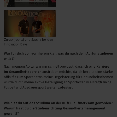
Zurab (rechts) und Sascha bei den
Innovation Days
War für dich von vornherein klar, was du nach dem Abitur studieren
willst?
Nach meinem Abitur war mir schnell bewusst, dass ich eine
Karriere
im Gesundheitsbereich
anstreben möchte, da ich bereits eine starke
Affinität zum Sport hatte. Meine Begeisterung für Gesundheitsthemen
wurde durch meine aktive Beteiligung an Sportarten wie Krafttraining,
Fußball und Ausdauersport weiter gefestigt.
Wie bist du auf das Studium an der DHfPG aufmerksam geworden?
Warum hast du die Studienrichtung Gesundheitsmanagement
gewä
hlt?