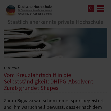
10.05.2024
Vom Kreuzfahrtschiff in die
Selbstständigkeit: DHfPG-Absolvent
Zurab gründet Shapes
Zurab Bigvava war schon immer sportbegeistert
und ihm war schnell bewusst, dass er nach dem