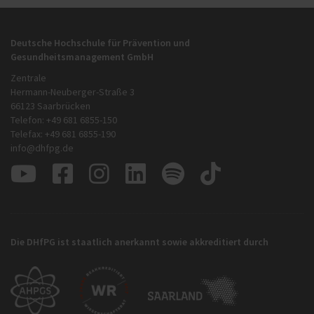
Deutsche Hochschule für Prävention und
Gesundheitsmanagement GmbH
Zentrale
Hermann-Neuberger-Straße 3
66123 Saarbrücken
Telefon: +49 681 6855-150
Telefax: +49 681 6855-190
info@dhfpg.de
Die DHfPG ist staatlich anerkannt sowie akkreditiert durch