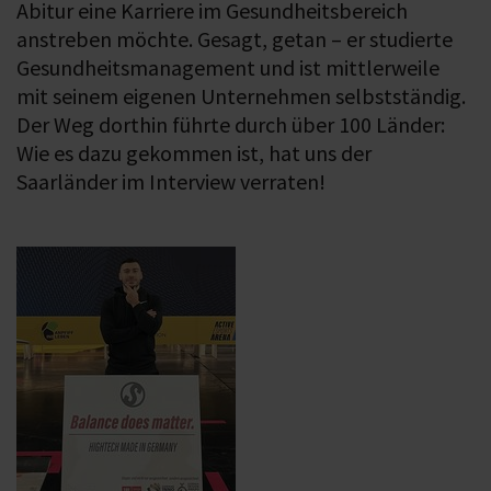
Abitur eine Karriere im Gesundheitsbereich
anstreben möchte. Gesagt, getan – er studierte
Gesundheitsmanagement und ist mittlerweile
mit seinem eigenen Unternehmen selbstständig.
Der Weg dorthin führte durch über 100 Länder:
Wie es dazu gekommen ist, hat uns der
Saarländer im Interview verraten!