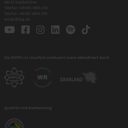
66123 Saarbrücken
Telefon: +49 681 6855-150
Telefax: +49 681 6855-190
info@dhfpg.de
Die DHfPG ist staatlich anerkannt sowie akkreditiert durch
Qualität und Anerkennung