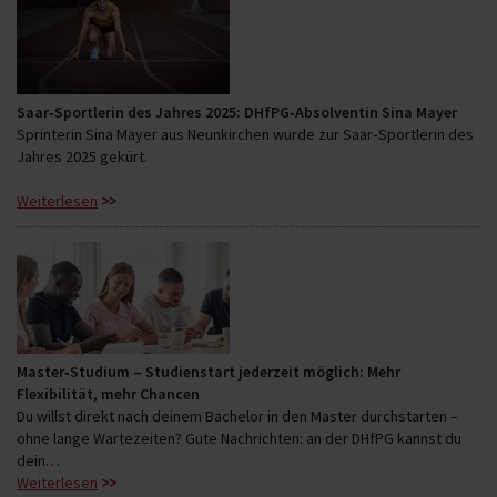
Saar‑Sportlerin des Jahres 2025: DHfPG‑Absolventin Sina Mayer
Sprinterin Sina Mayer aus Neunkirchen wurde zur Saar‑Sportlerin des
Jahres 2025 gekürt.
Weiterlesen
Master‑Studium – Studienstart jederzeit möglich: Mehr
Flexibilität, mehr Chancen
Du willst direkt nach deinem Bachelor in den Master durchstarten –
ohne lange Wartezeiten? Gute Nachrichten: an der DHfPG kannst du
dein…
Weiterlesen