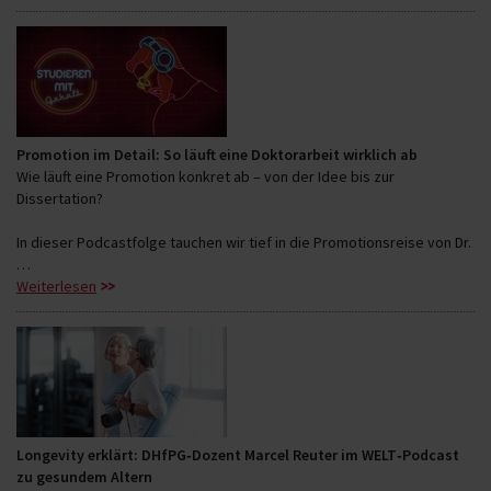
Promotion im Detail: So läuft eine Doktorarbeit wirklich ab
Wie läuft eine Promotion konkret ab – von der Idee bis zur
Dissertation?
In dieser Podcastfolge tauchen wir tief in die Promotionsreise von Dr.
…
Weiterlesen
Longevity erklärt: DHfPG‑Dozent Marcel Reuter im WELT‑Podcast
zu gesundem Altern