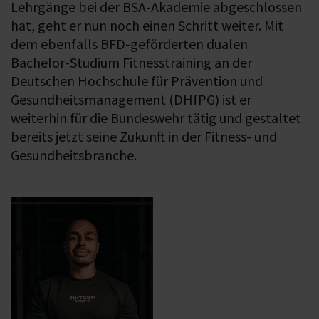
Lehrgänge bei der BSA-Akademie abgeschlossen
hat, geht er nun noch einen Schritt weiter. Mit
dem ebenfalls BFD-geförderten dualen
Bachelor-Studium Fitnesstraining an der
Deutschen Hochschule für Prävention und
Gesundheitsmanagement (DHfPG) ist er
weiterhin für die Bundeswehr tätig und gestaltet
bereits jetzt seine Zukunft in der Fitness- und
Gesundheitsbranche.