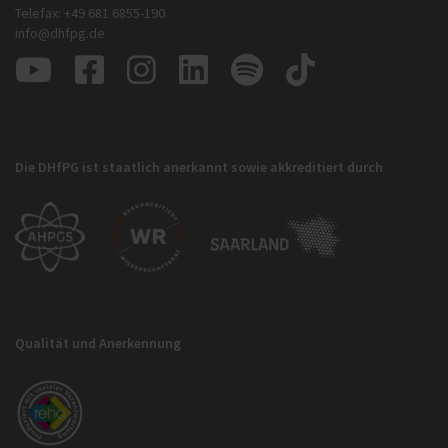
Telefax: +49 681 6855-190
info@dhfpg.de
Die DHfPG ist staatlich anerkannt sowie akkreditiert durch
Qualität und Anerkennung