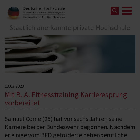
13.03.2023
Mit B. A. Fitnesstraining Karrieresprung
vorbereitet
Samuel Come (25) hat vor sechs Jahren seine
Karriere bei der Bundeswehr begonnen. Nachdem
er einige vom BFD geförderte nebenberufliche