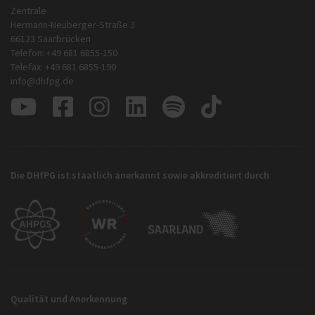
Zentrale
Hermann-Neuberger-Straße 3
66123 Saarbrücken
Telefon: +49 681 6855-150
Telefax: +49 681 6855-190
info@dhfpg.de
Die DHfPG ist staatlich anerkannt sowie akkreditiert durch
Qualität und Anerkennung