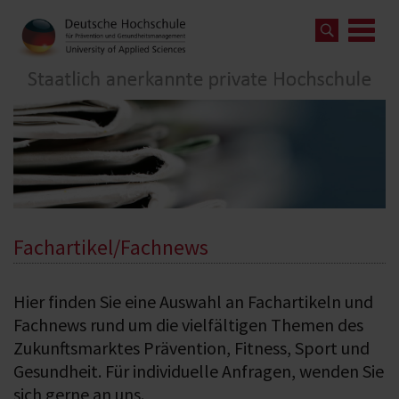
Fachartikel/Fachnews
Hier finden Sie eine Auswahl an Fachartikeln und
Fachnews rund um die vielfältigen Themen des
Zukunftsmarktes Prävention, Fitness, Sport und
Gesundheit. Für individuelle Anfragen, wenden Sie
sich gerne an uns.