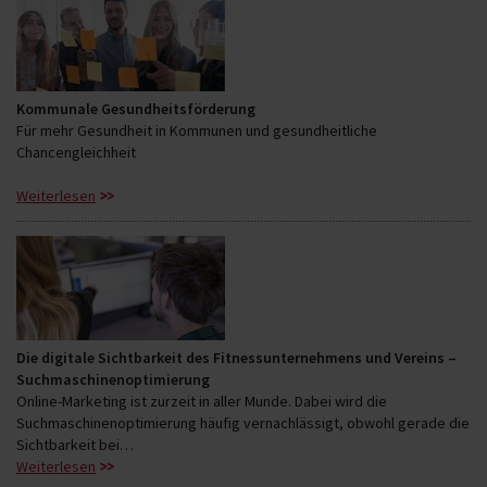
Kommunale Gesundheitsförderung
Für mehr Gesundheit in Kommunen und gesundheitliche
Chancengleichheit
Weiterlesen
Die digitale Sichtbarkeit des Fitnessunternehmens und Vereins –
Suchmaschinenoptimierung
Online-Marketing ist zurzeit in aller Munde. Dabei wird die
Suchmaschinenoptimierung häufig vernachlässigt, obwohl gerade die
Sichtbarkeit bei…
Weiterlesen