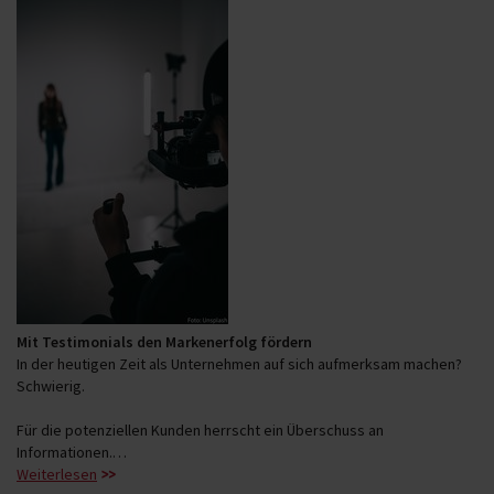
Mit Testimonials den Markenerfolg fördern
In der heutigen Zeit als Unternehmen auf sich aufmerksam machen?
Schwierig.
Für die potenziellen Kunden herrscht ein Überschuss an
Informationen.…
Weiterlesen