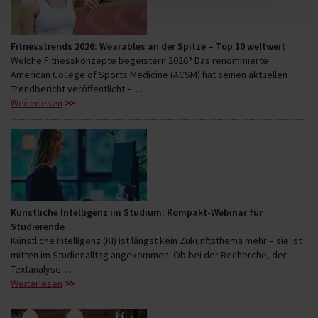
Fitnesstrends 2026: Wearables an der Spitze – Top 10 weltweit
Welche Fitnesskonzepte begeistern 2026? Das renommierte
American College of Sports Medicine (ACSM) hat seinen aktuellen
Trendbericht veröffentlicht –…
Weiterlesen
Künstliche Intelligenz im Studium: Kompakt-Webinar für
Studierende
Künstliche Intelligenz (KI) ist längst kein Zukunftsthema mehr – sie ist
mitten im Studienalltag angekommen. Ob bei der Recherche, der
Textanalyse…
Weiterlesen