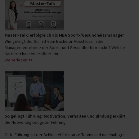
Master-Talk: erfolgreich als MBA Sport-/Gesundheitsmanager
Wie gelingt der Schritt vom Bachelor-Abschluss in die
Managementebene der Sport- und Gesundheitsbranche? Welche
Karrierechancen eröffnet ein…
Weiterlesen
So gelingt Führung: Motivation, Verhalten und Bindung erklärt
Die Notwendigkeit guter Führung
Gute Führung ist der Schlüssel für starke Teams und nachhaltigen