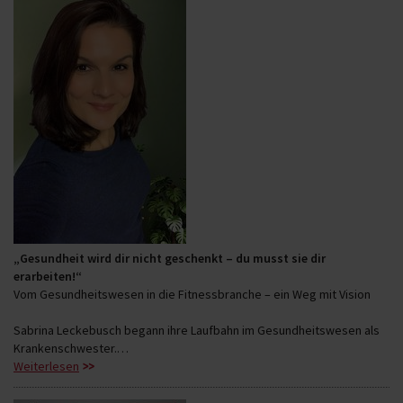
„Gesundheit wird dir nicht geschenkt – du musst sie dir
erarbeiten!“
Vom Gesundheitswesen in die Fitnessbranche – ein Weg mit Vision
Sabrina Leckebusch begann ihre Laufbahn im Gesundheitswesen als
Krankenschwester.…
Weiterlesen