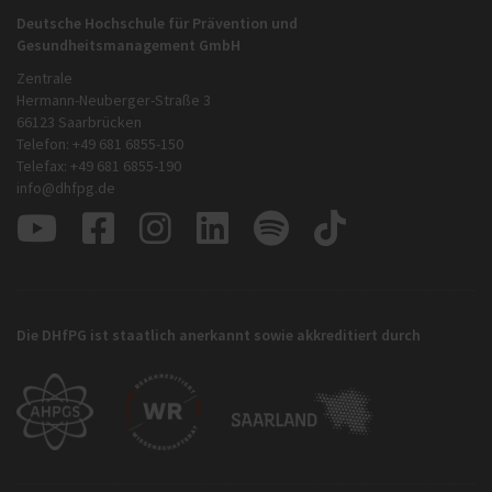
Deutsche Hochschule für Prävention und
Gesundheitsmanagement GmbH
Zentrale
Hermann-Neuberger-Straße 3
66123 Saarbrücken
Telefon: +49 681 6855-150
Telefax: +49 681 6855-190
info@dhfpg.de
Die DHfPG ist staatlich anerkannt sowie akkreditiert durch