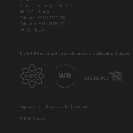
Hermann-Neuberger-Straße 3
66123 Saarbrücken
Telefon: +49 681 6855-150
Telefax: +49 681 6855-190
info@dhfpg.de
Die DHfPG ist staatlich anerkannt sowie akkreditiert durch
Impressum
Datenschutz
Kontakt
© DHfPG 2026