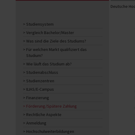
Deutsche Hoc
Studiensystem
Vergleich Bachelor/Master
Was sind die Ziele des Studiums?
Für welchen Markt qualifiziert das
Studium?
Wie läuft das Studium ab?
Studienabschluss
Studienzentren
ILIAS/E-Campus
Finanzierung
Förderung/Spätere Zahlung
Rechtliche Aspekte
Anmeldung
Hochschulweiterbildungen