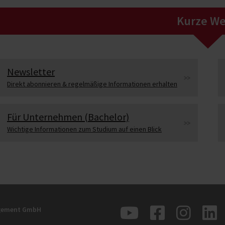
Kurze W
Newsletter
Direkt abonnieren & regelmäßige Informationen erhalten
Für Unternehmen (Bachelor)
Wichtige Informationen zum Studium auf einen Blick
agement GmbH