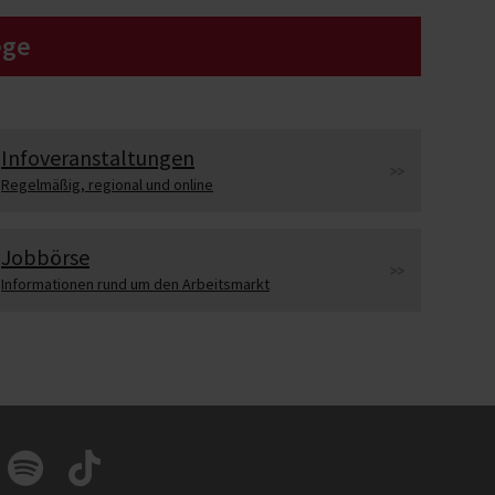
ege
Infoveranstaltungen
Regelmäßig, regional und online
Jobbörse
Informationen rund um den Arbeitsmarkt