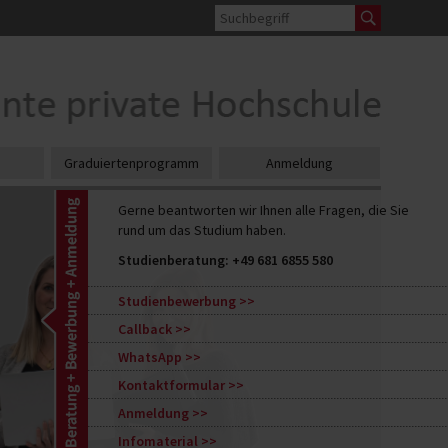
Graduiertenprogramm
Anmeldung
Gerne beantworten wir Ihnen alle Fragen, die Sie
rund um das Studium haben.
Studienberatung:
+49 681 6855 580
Studienbewerbung
Callback
WhatsApp
Kontaktformular
Anmeldung
Infomaterial