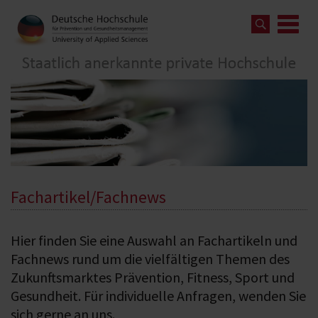
Fachartikel/Fachnews
Hier finden Sie eine Auswahl an Fachartikeln und
Fachnews rund um die vielfältigen Themen des
Zukunftsmarktes Prävention, Fitness, Sport und
Gesundheit. Für individuelle Anfragen, wenden Sie
sich gerne an uns.