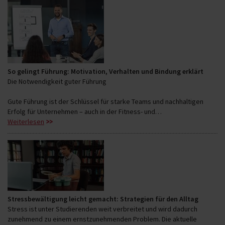
So gelingt Führung: Motivation, Verhalten und Bindung erklärt
Die Notwendigkeit guter Führung
Gute Führung ist der Schlüssel für starke Teams und nachhaltigen
Erfolg für Unternehmen – auch in der Fitness- und…
Weiterlesen
Stressbewältigung leicht gemacht: Strategien für den Alltag
Stress ist unter Studierenden weit verbreitet und wird dadurch
zunehmend zu einem ernstzunehmenden Problem. Die aktuelle