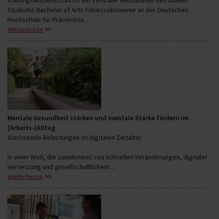
Studiums Bachelor of Arts Fitnessökonomie an der Deutschen
Hochschule für Prävention…
Weiterlesen
Mentale Gesundheit stärken und mentale Stärke fördern im
(Arbeits-)Alltag
Wachsende Belastungen im digitalen Zeitalter
In einer Welt, die zunehmend von schnellen Veränderungen, digitaler
Vernetzung und gesellschaftlichem…
Weiterlesen