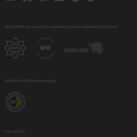
Die DHfPG ist staatlich anerkannt sowie akkreditiert durch
Qualität und Anerkennung
Impressum