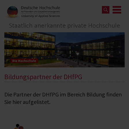
Bildungspartner der DHfPG
Die Partner der DHfPG im Bereich Bildung finden
Sie hier aufgelistet.