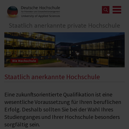
Staatlich anerkannte Hochschule
Eine zukunftsorientierte Qualifikation ist eine
wesentliche Voraussetzung für Ihren beruflichen
Erfolg. Deshalb sollten Sie bei der Wahl Ihres
Studienganges und Ihrer Hochschule besonders
sorgfältig sein.