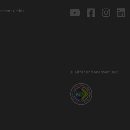
agement GmbH
Qualität und Anerkennung