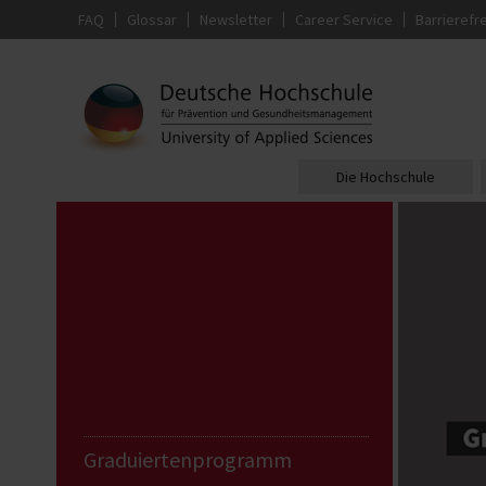
FAQ
Glossar
Newsletter
Career Service
Barrierefre
Die Hochschule
Graduiertenprogramm