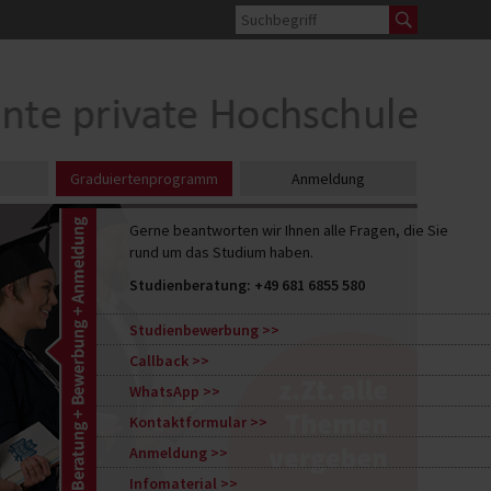
Graduiertenprogramm
Anmeldung
Gerne beantworten wir Ihnen alle Fragen, die Sie
rund um das Studium haben.
Studienberatung:
+49 681 6855 580
Studienbewerbung
Callback
WhatsApp
Kontaktformular
Anmeldung
Infomaterial