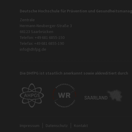
Deutsche Hochschule für Prävention und Gesundheitsman
Zentrale
Hermann-Neuberger-Straße 3
66123 Saarbrücken
Telefon: +49 681 6855-150
Telefax: +49 681 6855-190
info@dhfpg.de
Die DHfPG ist staatlich anerkannt sowie akkreditiert durch
Impressum
Datenschutz
Kontakt