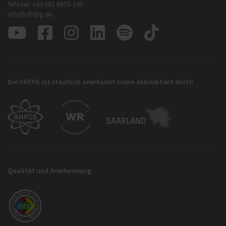
Telefax: +49 681 6855-190
info@dhfpg.de
Die DHfPG ist staatlich anerkannt sowie akkreditiert durch
Qualität und Anerkennung