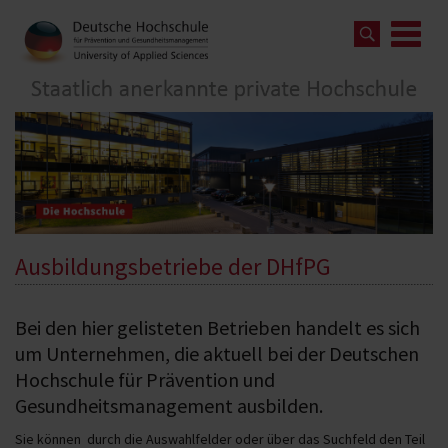
Ausbildungsbetriebe der DHfPG
Bei den hier gelisteten Betrieben handelt es sich
um Unternehmen, die aktuell bei der Deutschen
Hochschule für Prävention und
Gesundheitsmanagement ausbilden.
Sie können durch die Auswahlfelder oder über das Suchfeld den Teil