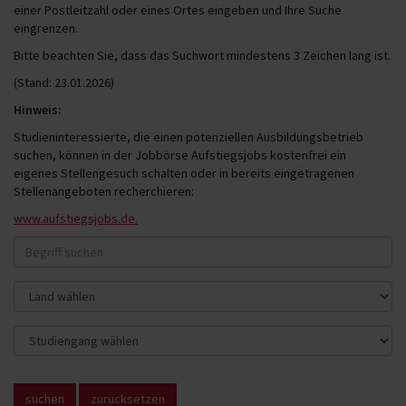
einer Postleitzahl oder eines Ortes eingeben und Ihre Suche
eingrenzen.
Bitte beachten Sie, dass das Suchwort mindestens 3 Zeichen lang ist.
(Stand: 23.01.2026)
Hinweis:
Studieninteressierte, die einen potenziellen Ausbildungsbetrieb
suchen, können in der Jobbörse Aufstiegsjobs kostenfrei ein
eigenes Stellengesuch schalten oder in bereits eingetragenen
Stellenangeboten recherchieren:
www.aufstiegsjobs.de.
suchen
zurücksetzen