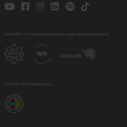
Die DHfPG ist staatlich anerkannt sowie akkreditiert durch
Qualität und Anerkennung