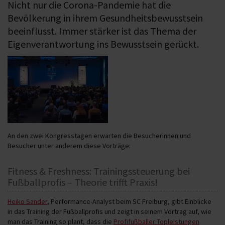
Nicht nur die Corona-Pandemie hat die
Bevölkerung in ihrem Gesundheitsbewusstsein
beeinflusst. Immer stärker ist das Thema der
Eigenverantwortung ins Bewusstsein gerückt.
An den zwei Kongresstagen erwarten die Besucherinnen und
Besucher unter anderem diese Vorträge:
Fitness & Freshness: Trainingssteuerung bei
Fußballprofis – Theorie trifft Praxis!
Heiko Sander
, Performance-Analyst beim SC Freiburg, gibt Einblicke
in das Training der Fußballprofis und zeigt in seinem Vortrag auf, wie
man das Training so plant, dass die
Profifußballer Topleistungen