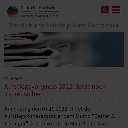
04.10.2022
Aufstiegskongress 2022: Jetzt noch
Ticket sichern
Am Freitag den 07.10.2022 findet der
Aufstiegskongress unter dem Motto "Better &
Stronger" wieder vor Ort in Mannheim statt.