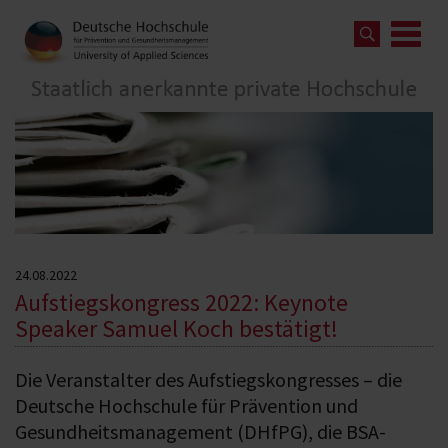
24.08.2022
Aufstiegskongress 2022: Keynote
Speaker Samuel Koch bestätigt!
Die Veranstalter des Aufstiegskongresses – die
Deutsche Hochschule für Prävention und
Gesundheitsmanagement (DHfPG), die BSA-