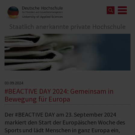
03.09.2024
#BEACTIVE DAY 2024: Gemeinsam in
Bewegung für Europa
Der #BEACTIVE DAY am 23. September 2024
markiert den Start der Europäischen Woche des
Sports und lädt Menschen in ganz Europa ein,