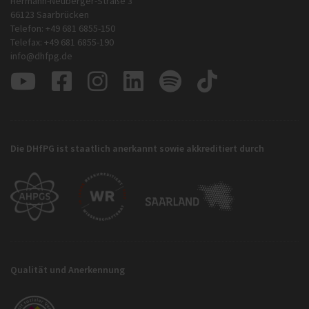
Hermann-Neuberger-Straße 3
66123 Saarbrücken
Telefon: +49 681 6855-150
Telefax: +49 681 6855-190
info@dhfpg.de
Die DHfPG ist staatlich anerkannt sowie akkreditiert durch
Qualität und Anerkennung