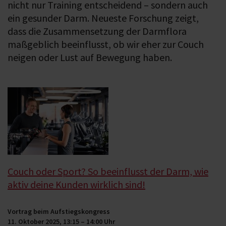
nicht nur Training entscheidend – sondern auch
ein gesunder Darm. Neueste Forschung zeigt,
dass die Zusammensetzung der Darmflora
maßgeblich beeinflusst, ob wir eher zur Couch
neigen oder Lust auf Bewegung haben.
Couch oder Sport? So beeinflusst der Darm, wie
aktiv deine Kunden wirklich sind!
Vortrag beim Aufstiegskongress
11. Oktober 2025, 13:15 – 14:00 Uhr