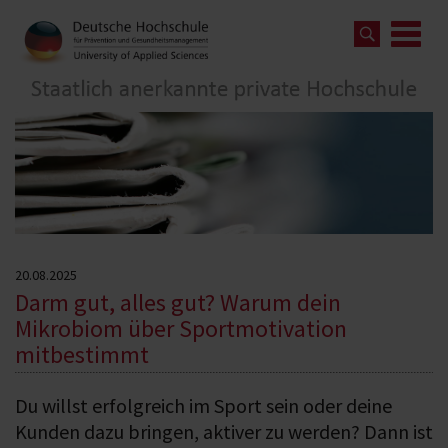
20.08.2025
Darm gut, alles gut? Warum dein
Mikrobiom über Sportmotivation
mitbestimmt
Du willst erfolgreich im Sport sein oder deine
Kunden dazu bringen, aktiver zu werden? Dann ist