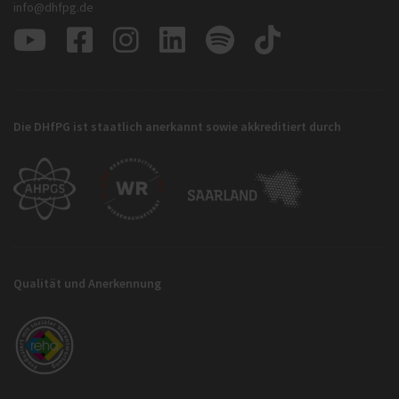
info@dhfpg.de
Die DHfPG ist staatlich anerkannt sowie akkreditiert durch
Qualität und Anerkennung