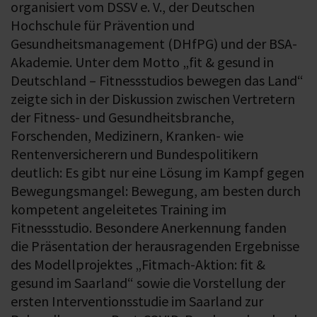
organisiert vom DSSV e. V., der Deutschen
Hochschule für Prävention und
Gesundheitsmanagement (DHfPG) und der BSA-
Akademie. Unter dem Motto „fit & gesund in
Deutschland – Fitnessstudios bewegen das Land“
zeigte sich in der Diskussion zwischen Vertretern
der Fitness- und Gesundheitsbranche,
Forschenden, Medizinern, Kranken- wie
Rentenversicherern und Bundespolitikern
deutlich: Es gibt nur eine Lösung im Kampf gegen
Bewegungsmangel: Bewegung, am besten durch
kompetent angeleitetes Training im
Fitnessstudio. Besondere Anerkennung fanden
die Präsentation der herausragenden Ergebnisse
des Modellprojektes „Fitmach-Aktion: fit &
gesund im Saarland“ sowie die Vorstellung der
ersten Interventionsstudie im Saarland zur