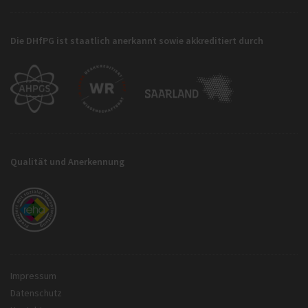
Die DHfPG ist staatlich anerkannt sowie akkreditiert durch
Qualität und Anerkennung
Impressum
Datenschutz