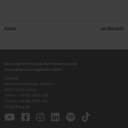
Zurück
zur Übersicht
Deutsche Hochschule für Prävention und
Gesundheitsmanagement GmbH
Zentrale
Hermann-Neuberger-Straße 3
66123 Saarbrücken
Telefon: +49 681 6855-150
Telefax: +49 681 6855-190
info@dhfpg.de