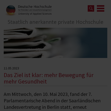
11.05.2023
Das Ziel ist klar: mehr Bewegung für
mehr Gesundheit
Am Mittwoch, den 10. Mai 2023, fand der 7.
Parlamentarische Abend in der Saarländischen
Landesvertretung in Berlin statt, erneut