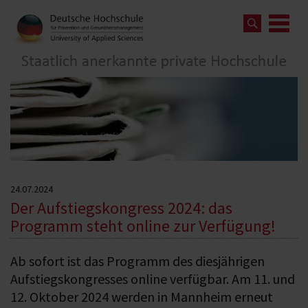
24.07.2024
Der Aufstiegskongress 2024: das
Programm steht online zur Verfügung!
Ab sofort ist das Programm des diesjährigen
Aufstiegskongresses online verfügbar. Am 11. und
12. Oktober 2024 werden in Mannheim erneut