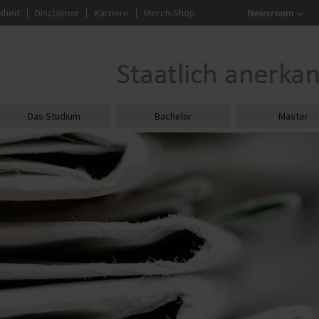
iheit
Disclaimer
Karriere
Merch-Shop
Newsroom
Das Studium
Bachelor
Master