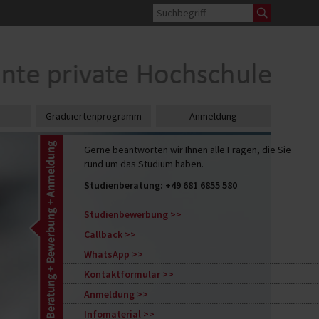
Graduiertenprogramm
Anmeldung
Gerne beantworten wir Ihnen alle Fragen, die Sie
rund um das Studium haben.
Studienberatung:
+49 681 6855 580
Studienbewerbung
Callback
WhatsApp
Kontaktformular
Anmeldung
Infomaterial