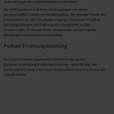
Anforderungen des Arbeitsmarktes vorbereitet.
Die DHfPG punktet in all ihren Studiengängen mit einem
wissenschaftlich fundierten Studienaufbau, der aktuelle Trends und
Erkenntnisse aus der Forschung integriert. Praxisnahe Projekte,
Beratungsübungen und Fallbeispiele ermöglichen es den
Studierenden, ihr Wissen direkt anzuwenden und individuelle
Beratungskompetenzen zu entwickeln.
Podcast Ernährungsberatung
Der Podcast bietet spannende Einblicke in den dualen
Bachelorstudiengang Ernährungsberatung – ideal für alle, die
Ernährungsberatung interessant finden und als Karrierechance mit
Zukunft sehen.