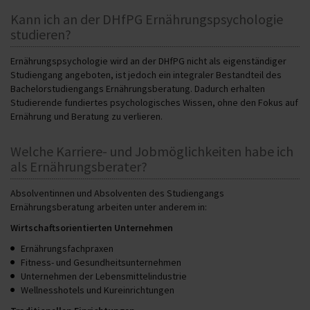
Kann ich an der DHfPG Ernährungspsychologie
studieren?
Ernährungspsychologie wird an der DHfPG nicht als eigenständiger
Studiengang angeboten, ist jedoch ein integraler Bestandteil des
Bachelorstudiengangs Ernährungsberatung. Dadurch erhalten
Studierende fundiertes psychologisches Wissen, ohne den Fokus auf
Ernährung und Beratung zu verlieren.
Welche Karriere- und Jobmöglichkeiten habe ich
als Ernährungsberater?
Absolventinnen und Absolventen des Studiengangs
Ernährungsberatung arbeiten unter anderem in:
Wirtschaftsorientierten Unternehmen
Ernährungsfachpraxen
Fitness-­ und Gesundheitsunternehmen
Unternehmen der Lebensmittelindustrie
Wellnesshotels und Kureinrichtungen