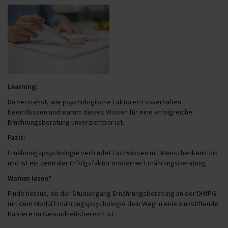
Learning:
Du verstehst, wie psychologische Faktoren Essverhalten
beeinflussen und warum dieses Wissen für eine erfolgreiche
Ernährungsberatung unverzichtbar ist.
Fazit:
Ernährungspsychologie verbindet Fachwissen mit Menschenkenntnis
und ist ein zentraler Erfolgsfaktor moderner Ernährungsberatung.
Warum lesen?
Finde heraus, ob der Studiengang Ernährungsberatung an der DHfPG
mit dem Modul Ernährungspsychologie dein Weg in eine sinnstiftende
Karriere im Gesundheitsbereich ist.