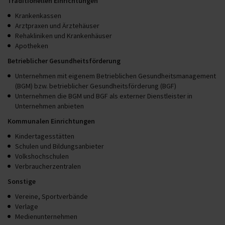
Traditionellen Einrichtungen
Krankenkassen
Arztpraxen und Ärztehäuser
Rehakliniken und Krankenhäuser
Apotheken
Betrieblicher Gesundheitsförderung
Unternehmen mit eigenem Betrieblichen Gesundheitsmanagement
(BGM) bzw. betrieblicher Gesundheitsförderung (BGF)
Unternehmen die BGM und BGF als externer Dienstleister in
Unternehmen anbieten
Kommunalen Einrichtungen
Kindertagesstätten
Schulen und Bildungsanbieter
Volkshochschulen
Verbraucherzentralen
Sonstige
Vereine, Sportverbände
Verlage
Medienunternehmen