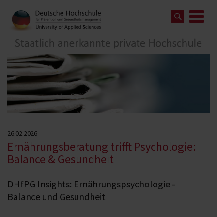
26.02.2026
Ernährungsberatung trifft Psychologie:
Balance & Gesundheit
DHfPG Insights: Ernährungspsychologie -
Balance und Gesundheit