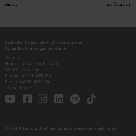
Zurück
zur Übersicht
Deutsche Hochschule für Prävention und
Gesundheitsmanagement GmbH
Zentrale
Hermann-Neuberger-Straße 3
66123 Saarbrücken
Telefon: +49 681 6855-150
Telefax: +49 681 6855-190
info@dhfpg.de
Die DHfPG ist staatlich anerkannt sowie akkreditiert durch