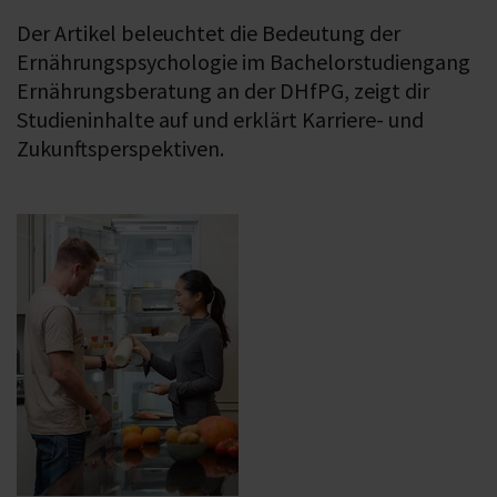
Der Artikel beleuchtet die Bedeutung der
Ernährungspsychologie im Bachelorstudiengang
Ernährungsberatung an der DHfPG, zeigt dir
Studieninhalte auf und erklärt Karriere- und
Zukunftsperspektiven.