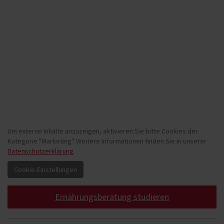
Um externe Inhalte anzuzeigen, aktivieren Sie bitte Cookies der
Kategorie "Marketing". Weitere Informationen finden Sie in unserer
Datenschutzerklärung
.
Ernährungsberatung studieren