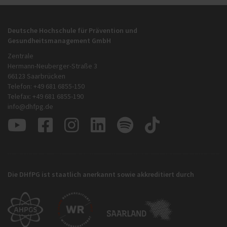
Deutsche Hochschule für Prävention und
Gesundheitsmanagement GmbH
Zentrale
Hermann-Neuberger-Straße 3
66123 Saarbrücken
Telefon: +49 681 6855-150
Telefax: +49 681 6855-190
info@dhfpg.de
Die DHfPG ist staatlich anerkannt sowie akkreditiert durch