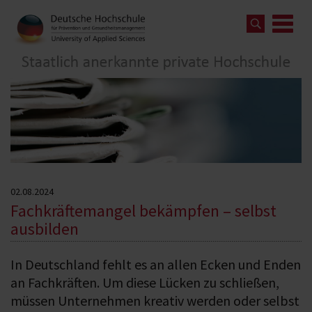
02.08.2024
Fachkräftemangel bekämpfen – selbst
ausbilden
In Deutschland fehlt es an allen Ecken und Enden
an Fachkräften. Um diese Lücken zu schließen,
müssen Unternehmen kreativ werden oder selbst