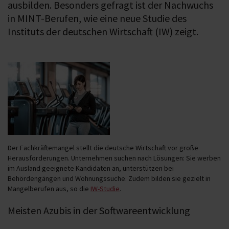
ausbilden. Besonders gefragt ist der Nachwuchs
in MINT-Berufen, wie eine neue Studie des
Instituts der deutschen Wirtschaft (IW) zeigt.
Der Fachkräftemangel stellt die deutsche Wirtschaft vor große
Herausforderungen. Unternehmen suchen nach Lösungen: Sie werben
im Ausland geeignete Kandidaten an, unterstützen bei
Behördengängen und Wohnungssuche. Zudem bilden sie gezielt in
Mangelberufen aus, so die
IW-Studie
.
Meisten Azubis in der Softwareentwicklung