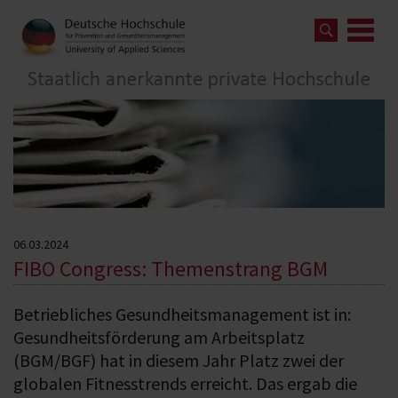
06.03.2024
FIBO Congress: Themenstrang BGM
Betriebliches Gesundheitsmanagement ist in:
Gesundheitsförderung am Arbeitsplatz
(BGM/BGF) hat in diesem Jahr Platz zwei der
globalen Fitnesstrends erreicht. Das ergab die