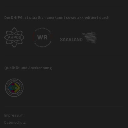
Die DHfPG ist staatlich anerkannt sowie akkreditiert durch
Qualität und Anerkennung
Impressum
Datenschutz