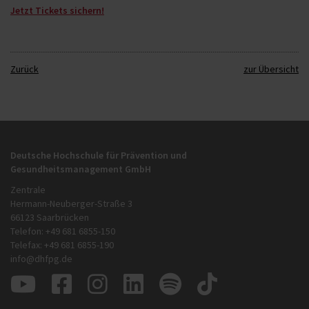
Jetzt Tickets sichern!
Zurück
zur Übersicht
Deutsche Hochschule für Prävention und
Gesundheitsmanagement GmbH
Zentrale
Hermann-Neuberger-Straße 3
66123 Saarbrücken
Telefon: +49 681 6855-150
Telefax: +49 681 6855-190
info@dhfpg.de