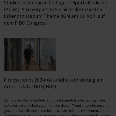
Studie des American College of Sports Medicine
(ACSM). Also verpassen Sie nicht die neuesten
Erkenntnisse zum Thema BGM am 11. April auf
dem FIBO Congress!
Fitnesstrends 2024: Gesundheitsförderung am
Arbeitsplatz (BGM/BGF)
Zum ersten Mal ist die
betriebliche Gesundheitsförderung
in der
Liste vertreten. Arbeitgeber können diesen Trend unterstützen und
gesunde Verhaltensweisen fördern, zum Beispiel im Rahmen von
körperlicher Aktivität und Vorsorgeuntersuchungen. Dadurch können