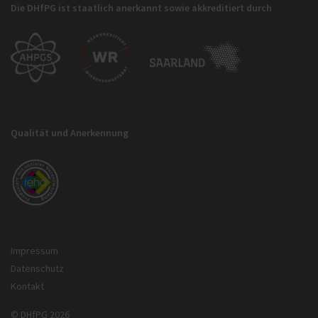
Die DHfPG ist staatlich anerkannt sowie akkreditiert durch
Qualität und Anerkennung
Impressum
Datenschutz
Kontakt
© DHfPG 2026