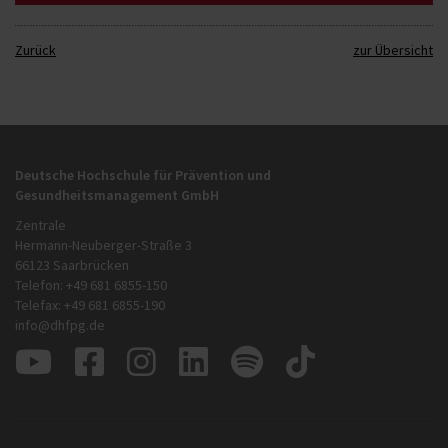
Zurück
zur Übersicht
Deutsche Hochschule für Prävention und
Gesundheitsmanagement GmbH
Zentrale
Hermann-Neuberger-Straße 3
66123 Saarbrücken
Telefon: +49 681 6855-150
Telefax: +49 681 6855-190
info@dhfpg.de