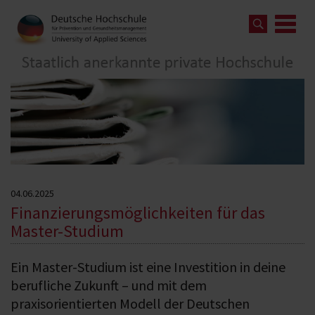
04.06.2025
Finanzierungsmöglichkeiten für das
Master-Studium
Ein Master-Studium ist eine Investition in deine
berufliche Zukunft – und mit dem
praxisorientierten Modell der Deutschen