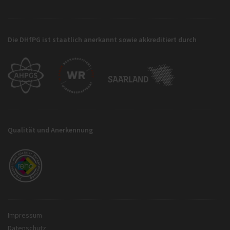
Die DHfPG ist staatlich anerkannt sowie akkreditiert durch
Qualität und Anerkennung
Impressum
Datenschutz