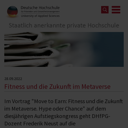
28.09.2022
Fitness und die Zukunft im Metaverse
Im Vortrag "Move to Earn: Fitness und die Zukunft
im Metaverse. Hype oder Chance" auf dem
diesjährigen Aufstiegskongress geht DHfPG-
Dozent Frederik Neust auf die