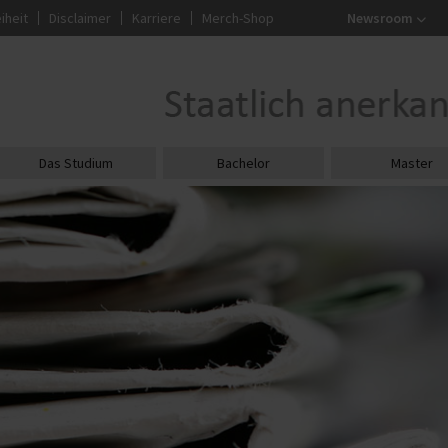
iheit
Disclaimer
Karriere
Merch-Shop
Newsroom
Das Studium
Bachelor
Master