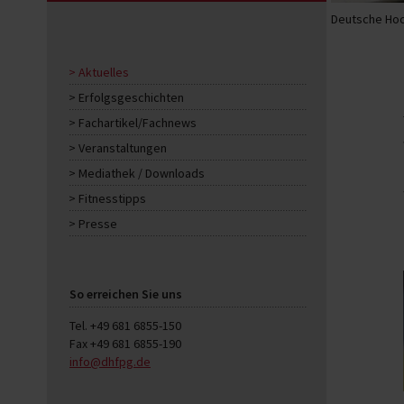
Deutsche Hoc
Aktuelles
Erfolgsgeschichten
Fachartikel/Fachnews
Veranstaltungen
Mediathek / Downloads
Fitnesstipps
Presse
So erreichen Sie uns
Tel. +49 681 6855-150
Fax +49 681 6855-190
info@dhfpg.de