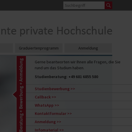
Graduiertenprogramm
Anmeldung
Gerne beantworten wir Ihnen alle Fragen, die Sie
rund um das Studium haben.
Studienberatung:
+49 681 6855 580
Studienbewerbung
Callback
WhatsApp
Kontaktformular
Anmeldung
Infomaterial