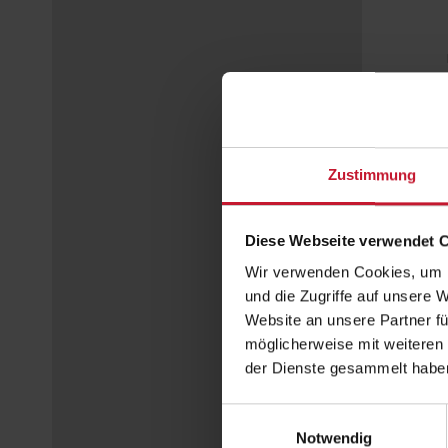
Zustimmung
Diese Webseite verwendet 
Wir verwenden Cookies, um I
und die Zugriffe auf unsere 
Website an unsere Partner fü
möglicherweise mit weiteren
der Dienste gesammelt habe
Einwilligungsauswahl
Notwendig