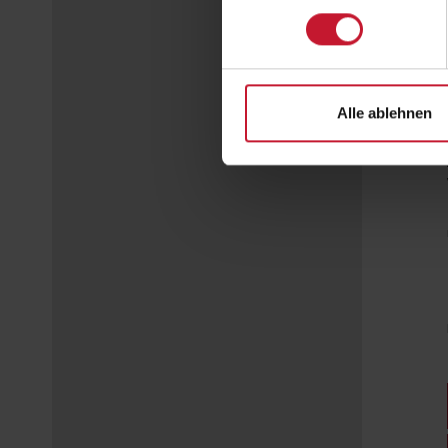
Alle ablehnen