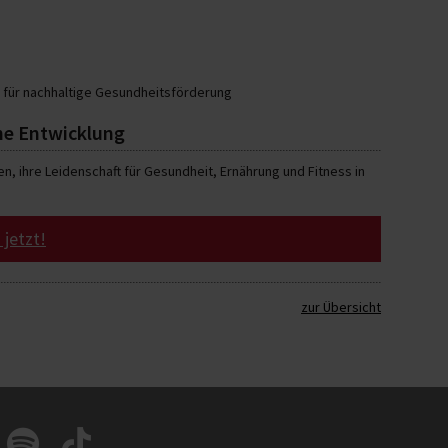
s für nachhaltige Gesundheitsförderung
che Entwicklung
, ihre Leidenschaft für Gesundheit, Ernährung und Fitness in
 jetzt!
zur Übersicht