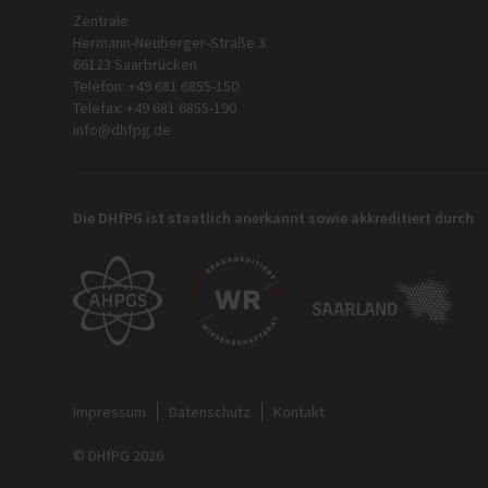
Zentrale
Hermann-Neuberger-Straße 3
66123 Saarbrücken
Telefon: +49 681 6855-150
Telefax: +49 681 6855-190
info@dhfpg.de
Die DHfPG ist staatlich anerkannt sowie akkreditiert durch
Impressum
Datenschutz
Kontakt
© DHfPG 2026