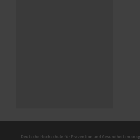
Deutsche Hochschule für Prävention und Gesundheitsman