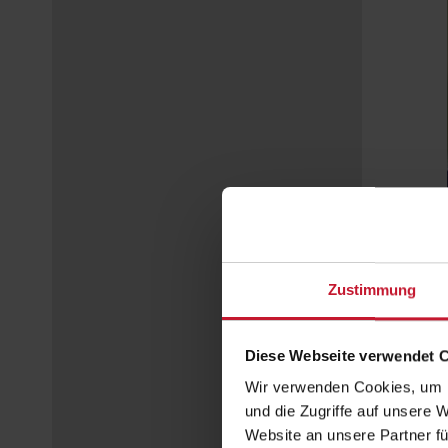
Zustimmung
Diese Webseite verwendet 
Wir verwenden Cookies, um I
und die Zugriffe auf unsere 
Website an unsere Partner fü