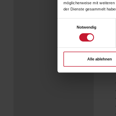
möglicherweise mit weiteren
der Dienste gesammelt habe
Einwilligungsauswahl
Notwendig
Alle ablehnen