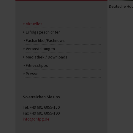
Deutsche Hoc
Aktuelles
Erfolgsgeschichten
Fachartikel/Fachnews
Veranstaltungen
Mediathek / Downloads
Fitnesstipps
Presse
So erreichen Sie uns
Tel. +49 681 6855-150
Fax +49 681 6855-190
info@dhfpg.de