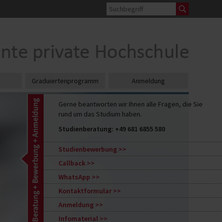
Graduiertenprogramm
Anmeldung
Gerne beantworten wir Ihnen alle Fragen, die Sie
rund um das Studium haben.
Studienberatung:
+49 681 6855 580
Studienbewerbung
Callback
WhatsApp
Kontaktformular
Anmeldung
Infomaterial