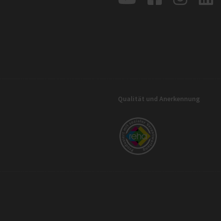
Qualität und Anerkennung