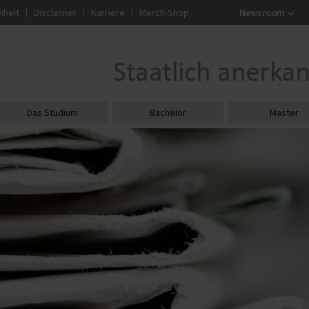
iheit
Disclaimer
Karriere
Merch-Shop
Newsroom
Das Studium
Bachelor
Master