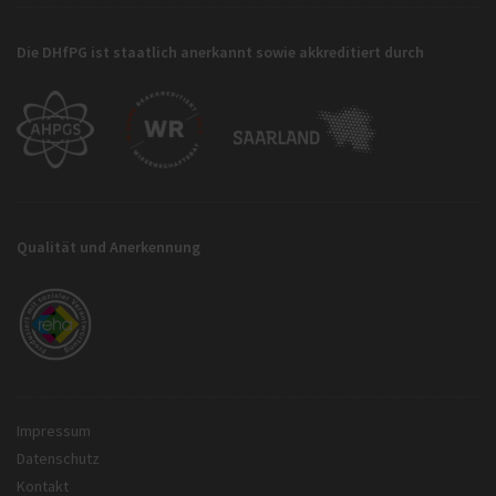
Die DHfPG ist staatlich anerkannt sowie akkreditiert durch
Qualität und Anerkennung
Impressum
Datenschutz
Kontakt