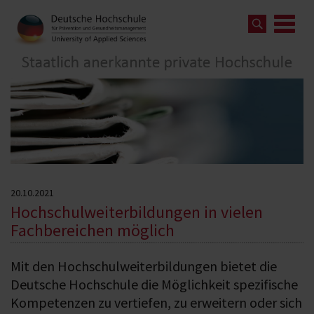
20.10.2021
Hochschulweiterbildungen in vielen
Fachbereichen möglich
Mit den Hochschulweiterbildungen bietet die
Deutsche Hochschule die Möglichkeit spezifische
Kompetenzen zu vertiefen, zu erweitern oder sich