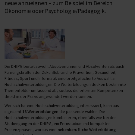
neue anzueignen – zum Beispiel im Bereich
Ökonomie oder Psychologie/Pädagogik.
Die DHfPG bietet sowohl Absolventinnen und Absolventen als auch
Führungskräften der Zukunftsbranche Prävention, Gesundheit,
Fitness, Sport und Informatik eine breitgefächerte Auswahl an
Hochschulweiterbildungen. Die Weiterbildungen decken bestimmte
Themenfelder umfassend ab, sodass die erlernten Kompetenzen
direkt in der Praxis angewendet werden können.
Wer sich für eine Hochschulweiterbildung interessiert, kann aus
ingesamt
18 Weiterbildungen
die passende wählen. Die
Hochschulweiterbildungen kombinieren, ebenfalls wie bei den
Studiengängen der DHfPG, ein Fernstudium mit kompakten
Präsenzphasen, woraus eine
nebenberufliche Weiterbildung