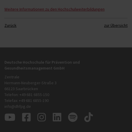
Weitere Informationen zu den Hochschulweiterbildungen
Zurück
zur Übersicht
Deutsche Hochschule für Prävention und
Gesundheitsmanagement GmbH
Zentrale
Hermann-Neuberger-Straße 3
66123 Saarbrücken
Telefon: +49 681 6855-150
Telefax: +49 681 6855-190
info@dhfpg.de