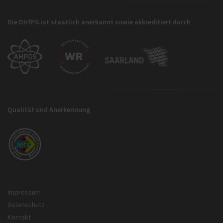
Die DHfPG ist staatlich anerkannt sowie akkreditiert durch
Qualität und Anerkennung
Impressum
Datenschutz
Kontakt