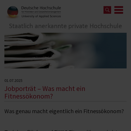
01.07.2025
Jobporträt – Was macht ein
Fitnessökonom?
Was genau macht eigentlich ein Fitnessökonom?