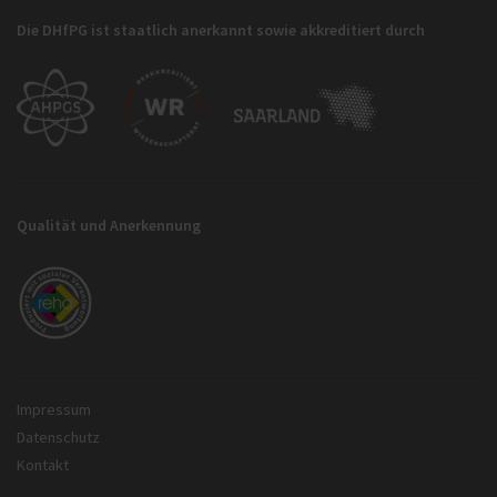
Die DHfPG ist staatlich anerkannt sowie akkreditiert durch
Qualität und Anerkennung
Impressum
Datenschutz
Kontakt