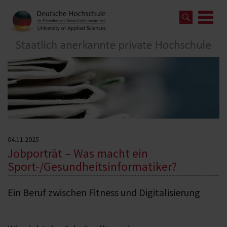
04.11.2025
Jobporträt – Was macht ein
Sport-/Gesundheitsinformatiker?
Ein Beruf zwischen Fitness und Digitalisierung