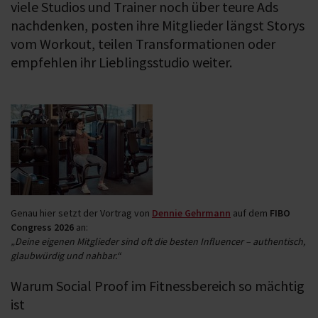
viele Studios und Trainer noch über teure Ads
nachdenken, posten ihre Mitglieder längst Storys
vom Workout, teilen Transformationen oder
empfehlen ihr Lieblingsstudio weiter.
Genau hier setzt der Vortrag von
Dennie Gehrmann
auf dem
FIBO
Congress 2026
an:
„Deine eigenen Mitglieder sind oft die besten Influencer – authentisch,
glaubwürdig und nahbar.“
Warum Social Proof im Fitnessbereich so mächtig
ist