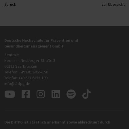
Zurück
zur Übersicht
Deutsche Hochschule für Prävention und
Gesundheitsmanagement GmbH
Zentrale
Hermann-Neuberger-Straße 3
66123 Saarbrücken
Telefon: +49 681 6855-150
Telefax: +49 681 6855-190
info@dhfpg.de
Die DHfPG ist staatlich anerkannt sowie akkreditiert durch