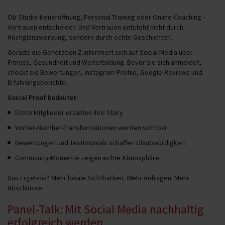
Ob Studio-Neueröffnung, Personal Training oder Online-Coaching –
Vertrauen entscheidet. Und Vertrauen entsteht nicht durch
Hochglanzwerbung, sondern durch echte Geschichten.
Gerade die Generation Z informiert sich auf Social Media über
Fitness, Gesundheit und Weiterbildung. Bevor sie sich anmeldet,
checkt sie Bewertungen, Instagram-Profile, Google-Reviews und
Erfahrungsberichte.
Social Proof bedeutet:
Echte Mitglieder erzählen ihre Story
Vorher-Nachher-Transformationen werden sichtbar
Bewertungen und Testimonials schaffen Glaubwürdigkeit
Community-Momente zeigen echte Atmosphäre
Das Ergebnis? Mehr lokale Sichtbarkeit. Mehr Anfragen. Mehr
Abschlüsse.
Panel-Talk: Mit Social Media nachhaltig
erfolgreich werden