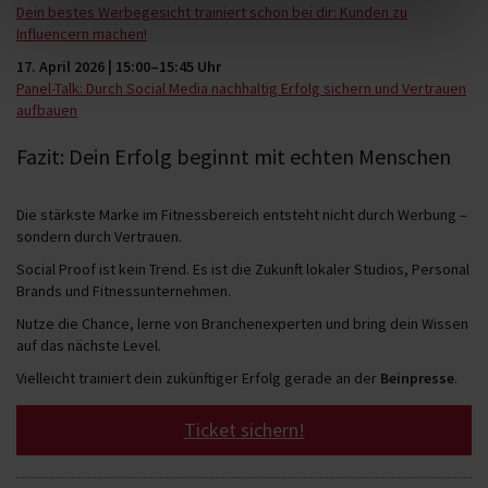
Dein bestes Werbegesicht trainiert schon bei dir: Kunden zu
Influencern machen!
17. April 2026 | 15:00–15:45 Uhr
Panel-Talk: Durch Social Media nachhaltig Erfolg sichern und Vertrauen
aufbauen
Fazit: Dein Erfolg beginnt mit echten Menschen
Die stärkste Marke im Fitnessbereich entsteht nicht durch Werbung –
sondern durch Vertrauen.
Social Proof ist kein Trend. Es ist die Zukunft lokaler Studios, Personal
Brands und Fitnessunternehmen.
Nutze die Chance, lerne von Branchenexperten und bring dein Wissen
auf das nächste Level.
Vielleicht trainiert dein zukünftiger Erfolg gerade an der
Beinpresse
.
Ticket sichern!