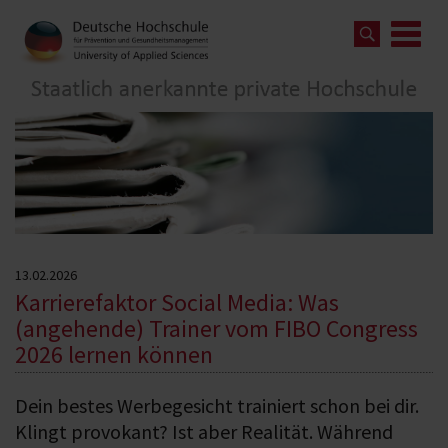
13.02.2026
Karrierefaktor Social Media: Was
(angehende) Trainer vom FIBO Congress
2026 lernen können
Dein bestes Werbegesicht trainiert schon bei dir.
Klingt provokant? Ist aber Realität. Während