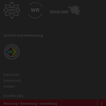
Qualität und Anerkennung
Impressum
Datenschutz
Kontakt
© DHfPG 2026
Beratung + Bewerbung + Anmeldung