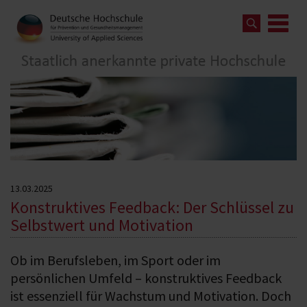
13.03.2025
Konstruktives Feedback: Der Schlüssel zu
Selbstwert und Motivation
Ob im Berufsleben, im Sport oder im
persönlichen Umfeld – konstruktives Feedback
ist essenziell für Wachstum und Motivation. Doch