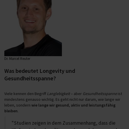
Dr. Marcel Reuter
Was bedeutet Longevity und
Gesundheitsspanne?
Viele kennen den Begriff
Langlebigkeit
– aber
Gesundheitsspanne
ist
mindestens genauso wichtig. Es geht nicht nur darum, wie lange wir
leben, sondern
wie lange wir gesund, aktiv und leistungsfähig
bleiben
.
"Studien zeigen in dem Zusammenhang, dass die