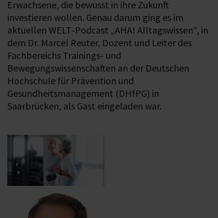
Erwachsene, die bewusst in ihre Zukunft
investieren wollen. Genau darum ging es im
aktuellen WELT‑Podcast „AHA! Alltagswissen“, in
dem Dr. Marcel Reuter, Dozent und Leiter des
Fachbereichs Trainings‑ und
Bewegungswissenschaften an der Deutschen
Hochschule für Prävention und
Gesundheitsmanagement (DHfPG) in
Saarbrücken, als Gast eingeladen war.