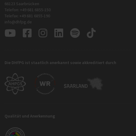
66123 Saarbrücken
Telefon: +49 681 6855-150
Telefax: +49 681 6855-190
info@dhfpg.de
Die DHfPG ist staatlich anerkannt sowie akkreditiert durch
Qualität und Anerkennung