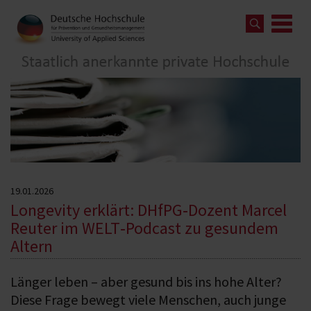
19.01.2026
Longevity erklärt: DHfPG‑Dozent Marcel
Reuter im WELT‑Podcast zu gesundem
Altern
Länger leben – aber gesund bis ins hohe Alter?
Diese Frage bewegt viele Menschen, auch junge