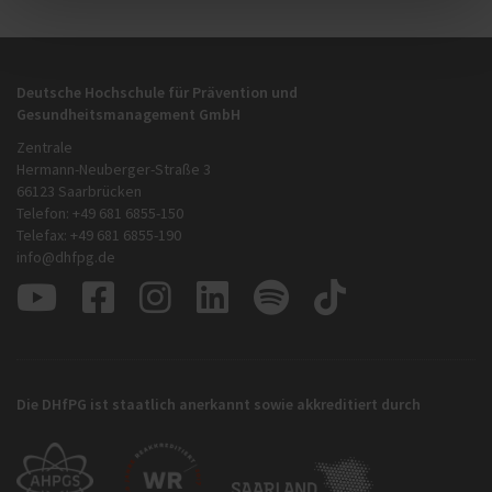
Deutsche Hochschule für Prävention und
Gesundheitsmanagement GmbH
Zentrale
Hermann-Neuberger-Straße 3
66123 Saarbrücken
Telefon: +49 681 6855-150
Telefax: +49 681 6855-190
info@dhfpg.de
Die DHfPG ist staatlich anerkannt sowie akkreditiert durch