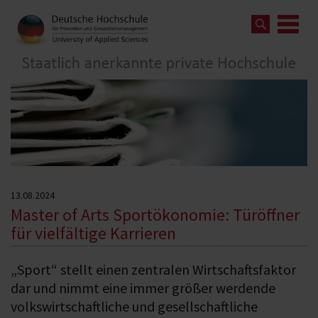
13.08.2024
Master of Arts Sportökonomie: Türöffner
für vielfältige Karrieren
„Sport“ stellt einen zentralen Wirtschaftsfaktor
dar und nimmt eine immer größer werdende
volkswirtschaftliche und gesellschaftliche