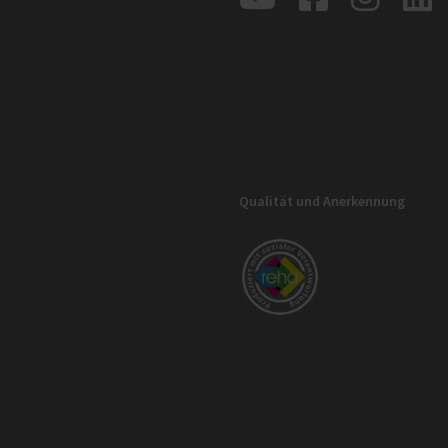
Qualität und Anerkennung