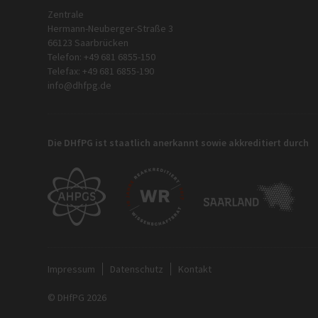
Zentrale
Hermann-Neuberger-Straße 3
66123 Saarbrücken
Telefon: +49 681 6855-150
Telefax: +49 681 6855-190
info@dhfpg.de
Die DHfPG ist staatlich anerkannt sowie akkreditiert durch
Impressum
Datenschutz
Kontakt
© DHfPG 2026