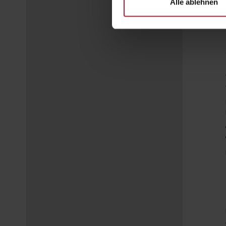
Alle ablehnen