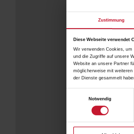
Zustimmung
Diese Webseite verwendet 
Wir verwenden Cookies, um I
und die Zugriffe auf unsere 
Website an unsere Partner fü
möglicherweise mit weiteren
der Dienste gesammelt habe
Einwilligungsauswahl
Notwendig