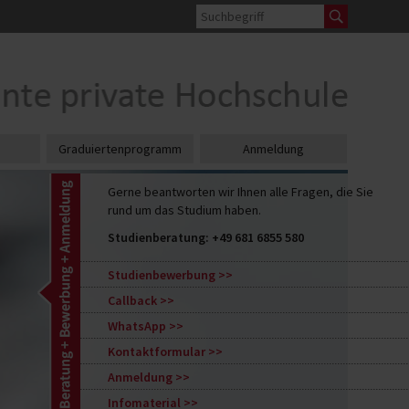
Graduiertenprogramm
Anmeldung
Gerne beantworten wir Ihnen alle Fragen, die Sie
rund um das Studium haben.
Studienberatung:
+49 681 6855 580
Studienbewerbung
Callback
WhatsApp
Kontaktformular
Anmeldung
Infomaterial