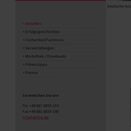
Deutsche Hoc
Aktuelles
Erfolgsgeschichten
Fachartikel/Fachnews
Veranstaltungen
Mediathek / Downloads
Fitnesstipps
Presse
So erreichen Sie uns
Tel. +49 681 6855-150
Fax +49 681 6855-190
info@dhfpg.de