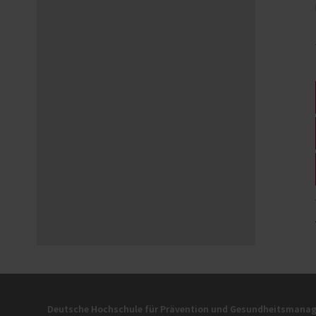
Deutsche Hochschule für Prävention und Gesundheitsman