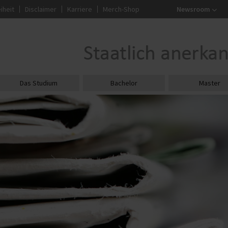
iheit
Disclaimer
Karriere
Merch-Shop
Newsroom
Das Studium
Bachelor
Master