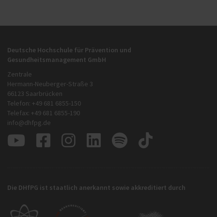
Deutsche Hochschule für Prävention und
Gesundheitsmanagement GmbH
Zentrale
Hermann-Neuberger-Straße 3
66123 Saarbrücken
Telefon: +49 681 6855-150
Telefax: +49 681 6855-190
info@dhfpg.de
Die DHfPG ist staatlich anerkannt sowie akkreditiert durch