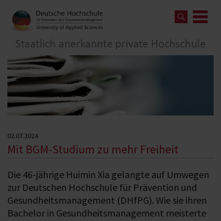
02.07.2024
Mit BGM-Studium zu mehr Freiheit
Die 46-jährige Huimin Xia gelangte auf Umwegen
zur Deutschen Hochschule für Prävention und
Gesundheitsmanagement (DHfPG). Wie sie ihren
Bachelor in Gesundheitsmanagement meisterte