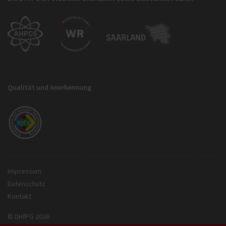
Qualität und Anerkennung
Impressum
Datenschutz
Kontakt
© DHfPG 2026