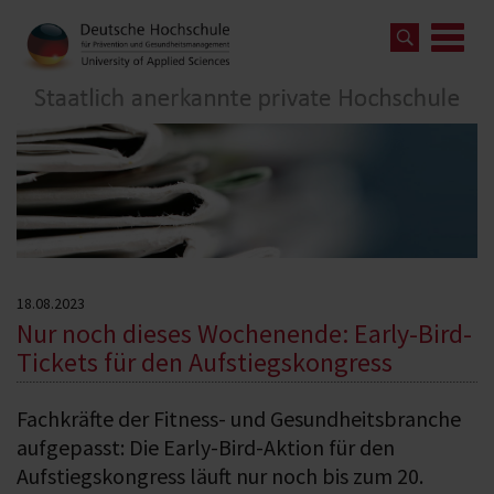
18.08.2023
Nur noch dieses Wochenende: Early-Bird-
Tickets für den Aufstiegskongress
Fachkräfte der Fitness- und Gesundheitsbranche
aufgepasst: Die Early-Bird-Aktion für den
Aufstiegskongress läuft nur noch bis zum 20.