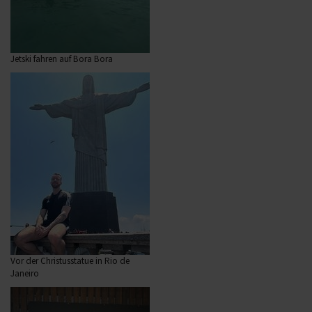
Jetski fahren auf Bora Bora
Vor der Christusstatue in Rio de
Janeiro