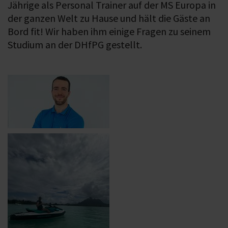
Jährige als Personal Trainer auf der MS Europa in
der ganzen Welt zu Hause und hält die Gäste an
Bord fit! Wir haben ihm einige Fragen zu seinem
Studium an der DHfPG gestellt.