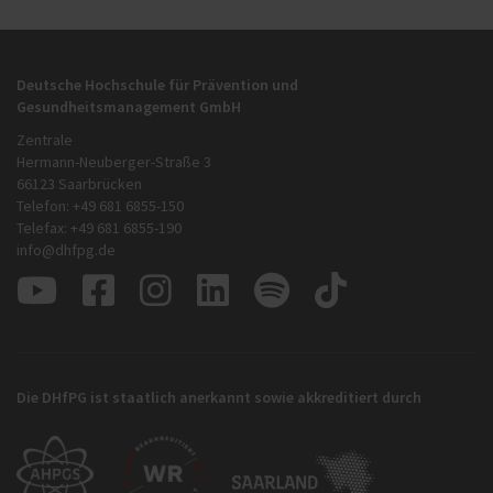
Deutsche Hochschule für Prävention und
Gesundheitsmanagement GmbH
Zentrale
Hermann-Neuberger-Straße 3
66123 Saarbrücken
Telefon: +49 681 6855-150
Telefax: +49 681 6855-190
info@dhfpg.de
Die DHfPG ist staatlich anerkannt sowie akkreditiert durch