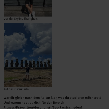
Vor der Skyline Shanghais
Auf den Osterinseln
War dir gleich nach dem Abitur klar, was du studieren möchtest?
Und warum hast du dich für den Bereich
Fitness/Prävention/Gesundheit/Sport entschieden?