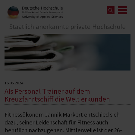
16.05.2024
Als Personal Trainer auf dem
Kreuzfahrtschiff die Welt erkunden
Fitnessökonom Jannik Markert entschied sich
dazu, seiner Leidenschaft für Fitness auch
beruflich nachzugehen. Mittlerweile ist der 26-