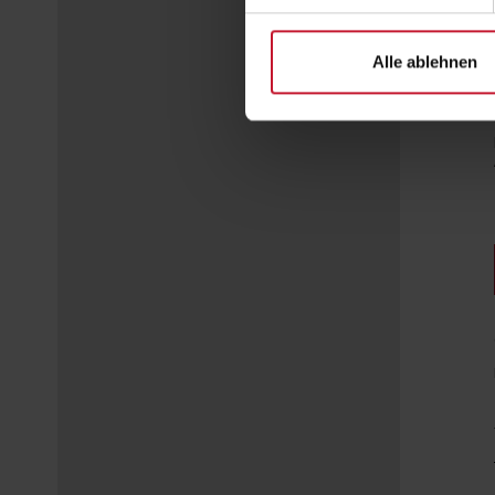
Alle ablehnen