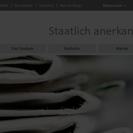
iheit
Disclaimer
Karriere
Merch-Shop
Newsroom
Das Studium
Bachelor
Master