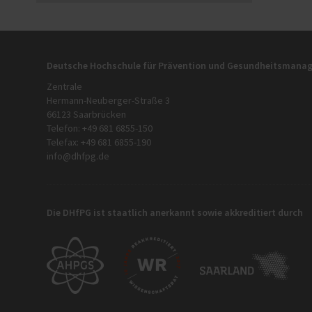
Deutsche Hochschule für Prävention und Gesundheitsman
Zentrale
Hermann-Neuberger-Straße 3
66123 Saarbrücken
Telefon: +49 681 6855-150
Telefax: +49 681 6855-190
info@dhfpg.de
Die DHfPG ist staatlich anerkannt sowie akkreditiert durch