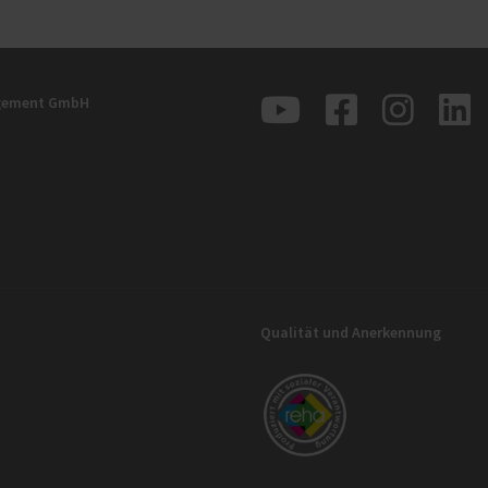
agement GmbH
Qualität und Anerkennung