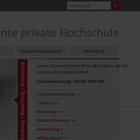
Graduiertenprogramm
Anmeldung
Gerne beantworten wir Ihnen alle Fragen, die Sie
rund um das Studium haben.
Studienberatung:
+49 681 6855 580
Studienbewerbung
Callback
WhatsApp
Kontaktformular
Anmeldung
Infomaterial