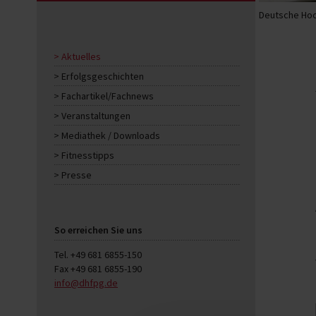
Deutsche Hoc
Aktuelles
Erfolgsgeschichten
Fachartikel/Fachnews
Veranstaltungen
Mediathek / Downloads
Fitnesstipps
Presse
So erreichen Sie uns
Tel. +49 681 6855-150
Fax +49 681 6855-190
info@dhfpg.de