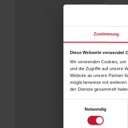
Zustimmung
Diese Webseite verwendet 
Wir verwenden Cookies, um I
und die Zugriffe auf unsere 
Website an unsere Partner fü
möglicherweise mit weiteren
der Dienste gesammelt habe
Einwilligungsauswahl
Notwendig