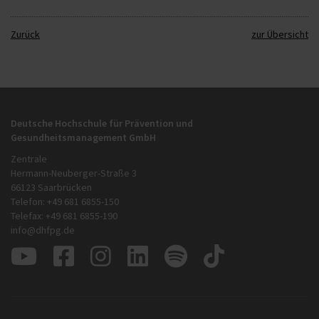
Zurück
zur Übersicht
Deutsche Hochschule für Prävention und
Gesundheitsmanagement GmbH
Zentrale
Hermann-Neuberger-Straße 3
66123 Saarbrücken
Telefon: +49 681 6855-150
Telefax: +49 681 6855-190
info@dhfpg.de