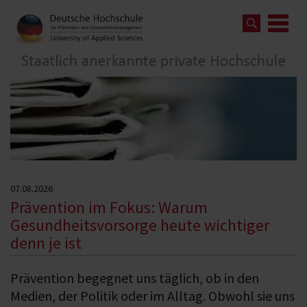
07.08.2026
Prävention im Fokus: Warum
Gesundheitsvorsorge heute wichtiger
denn je ist
Prävention begegnet uns täglich, ob in den
Medien, der Politik oder im Alltag. Obwohl sie uns