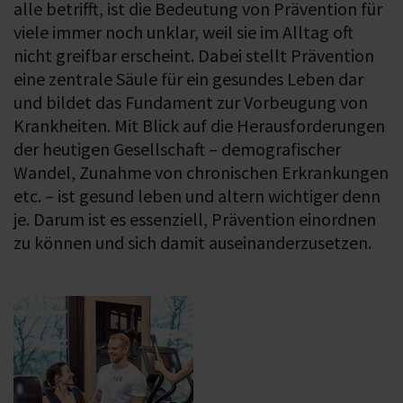
alle betrifft, ist die Bedeutung von Prävention für
viele immer noch unklar, weil sie im Alltag oft
nicht greifbar erscheint. Dabei stellt Prävention
eine zentrale Säule für ein gesundes Leben dar
und bildet das Fundament zur Vorbeugung von
Krankheiten. Mit Blick auf die Herausforderungen
der heutigen Gesellschaft – demografischer
Wandel, Zunahme von chronischen Erkrankungen
etc. – ist gesund leben und altern wichtiger denn
je. Darum ist es essenziell, Prävention einordnen
zu können und sich damit auseinanderzusetzen.