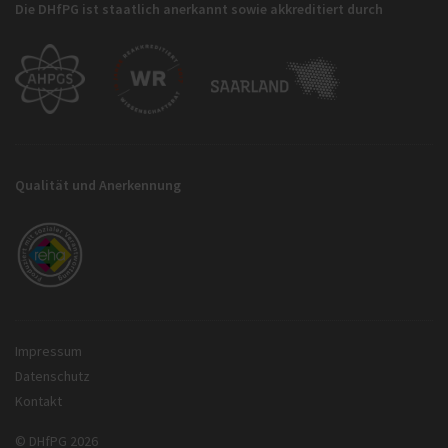
Die DHfPG ist staatlich anerkannt sowie akkreditiert durch
Qualität und Anerkennung
Impressum
Datenschutz
Kontakt
© DHfPG 2026