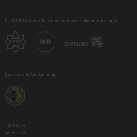
Die DHfPG ist staatlich anerkannt sowie akkreditiert durch
Qualität und Anerkennung
Impressum
Datenschutz