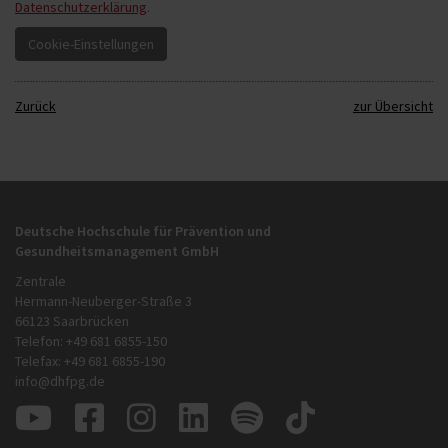
Datenschutzerklärung
.
Zurück
zur Übersicht
Deutsche Hochschule für Prävention und
Gesundheitsmanagement GmbH
Zentrale
Hermann-Neuberger-Straße 3
66123 Saarbrücken
Telefon: +49 681 6855-150
Telefax: +49 681 6855-190
info@dhfpg.de