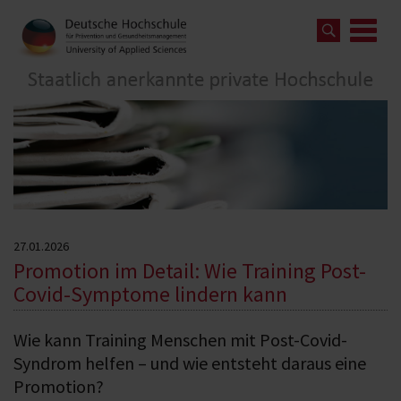
27.01.2026
Promotion im Detail: Wie Training Post-
Covid-Symptome lindern kann
Wie kann Training Menschen mit Post-Covid-
Syndrom helfen – und wie entsteht daraus eine
Promotion?