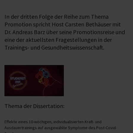
In der dritten Folge der Reihe zum Thema
Promotion spricht Host Carsten Bethäuser mit
Dr. Andreas Barz über seine Promotionsreise und
eine der aktuellsten Fragestellungen in der
Trainings- und Gesundheitswissenschaft.
Thema der Dissertation:
Effekte eines 10-wöchigen, individualisierten Kraft- und
Ausdauertrainings auf ausgewählte Symptome des Post-Covid-