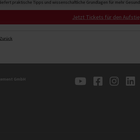
liefert praktische Tipps und wissenschaftliche Grundlagen für mehr Gesund
Jetzt Tickets für den Aufsti
Zurück
agement GmbH