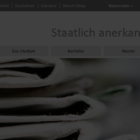
iheit
Disclaimer
Karriere
Merch-Shop
Newsroom
Das Studium
Bachelor
Master