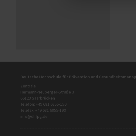
Deutsche Hochschule für Prävention und Gesundheitsman
Zentrale
Hermann-Neuberger-Straße 3
66123 Saarbrücken
Telefon: +49 681 6855-150
Telefax: +49 681 6855-190
info@dhfpg.de