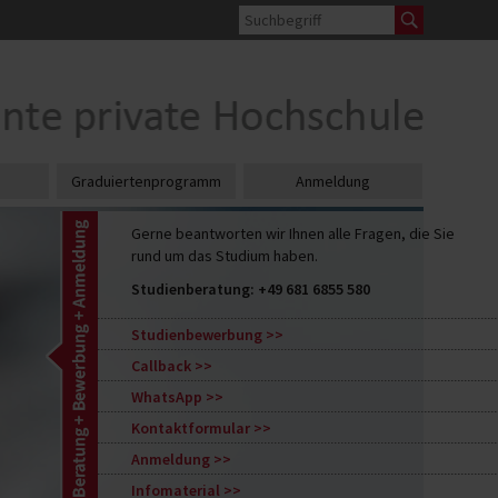
Graduiertenprogramm
Anmeldung
Gerne beantworten wir Ihnen alle Fragen, die Sie
rund um das Studium haben.
Studienberatung:
+49 681 6855 580
Studienbewerbung
Callback
WhatsApp
Kontaktformular
Anmeldung
Infomaterial