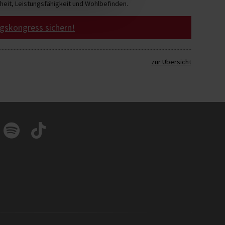
heit, Leistungsfähigkeit und Wohlbefinden.
egskongress sichern!
zur Übersicht