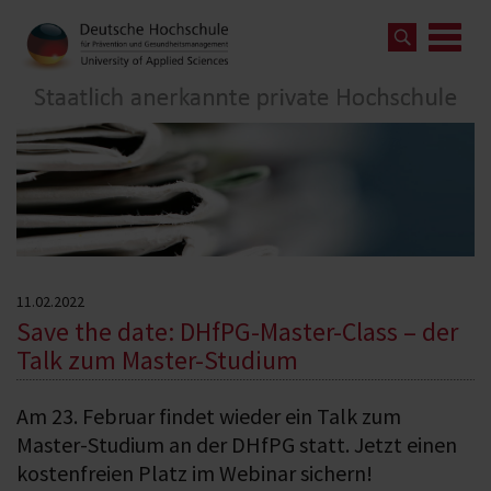
11.02.2022
Save the date: DHfPG-Master-Class – der
Talk zum Master-Studium
Am 23. Februar findet wieder ein Talk zum
Master-Studium an der DHfPG statt. Jetzt einen
kostenfreien Platz im Webinar sichern!