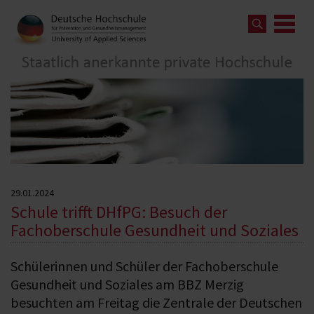
29.01.2024
Schule trifft DHfPG: Besuch der
Fachoberschule Gesundheit und Soziales
Schülerinnen und Schüler der Fachoberschule
Gesundheit und Soziales am BBZ Merzig
besuchten am Freitag die Zentrale der Deutschen