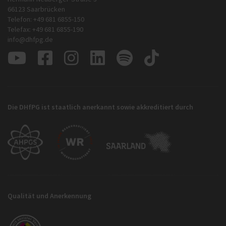
66123 Saarbrücken
Telefon: +49 681 6855-150
Telefax: +49 681 6855-190
info@dhfpg.de
Die DHfPG ist staatlich anerkannt sowie akkreditiert durch
Qualität und Anerkennung