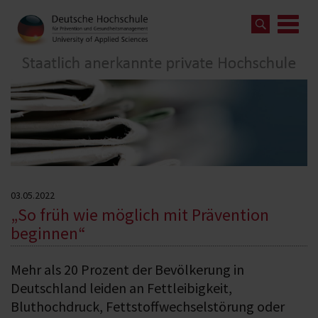
03.05.2022
„So früh wie möglich mit Prävention
beginnen“
Mehr als 20 Prozent der Bevölkerung in
Deutschland leiden an Fettleibigkeit,
Bluthochdruck, Fettstoffwechselstörung oder